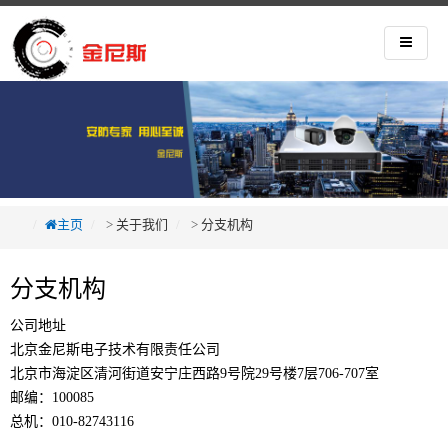
主页
>
关于我们
>
分支机构
分支机构
公司地址
北京金尼斯电子技术有限责任公司
北京市海淀区清河街道安宁庄西路9号院29号楼7层706-707室
邮编：100085
总机：010-82743116