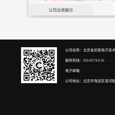
公司业绩展示
公司名称：北京金尼斯电子技
服务热线：010-82743116
电子邮箱:
公司地址：北京市海淀区清河街道安