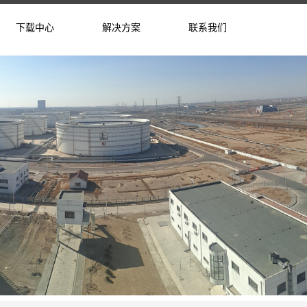
下载中心
解决方案
联系我们