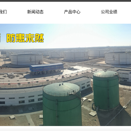
我们
新闻动态
产品中心
公司业绩