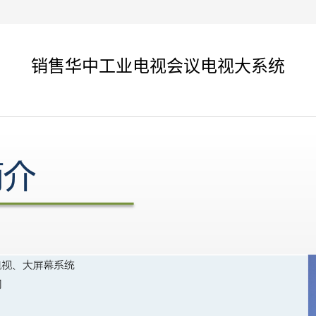
销售华中工业电视会议电视大系统