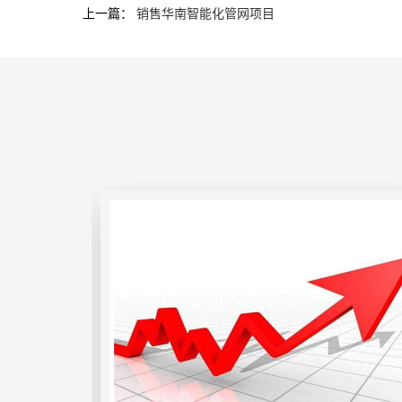
上一篇：
销售华南智能化管网项目