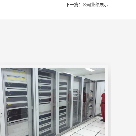
下一篇：
公司业绩展示