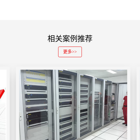
相关案例推荐
更多>>