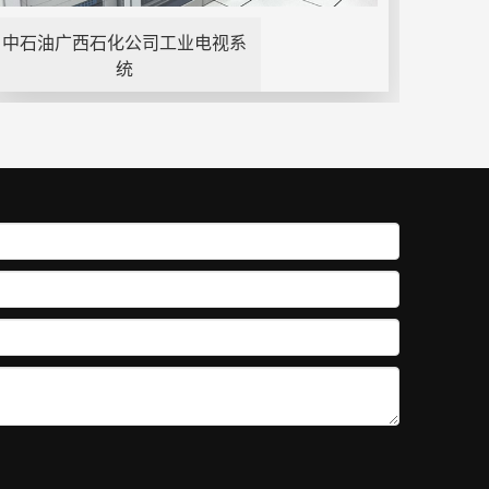
中石油广西石化公司工业电视系
统