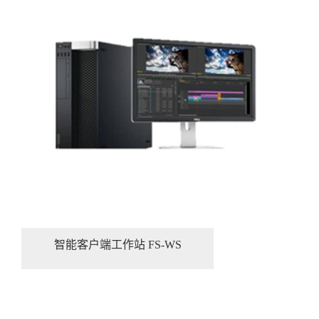
智能客户端工作站 FS-WS