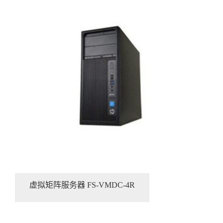
虚拟矩阵服务器 FS-VMDC-4R