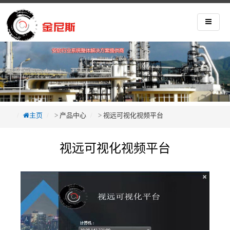
主页
>
产品中心
>
视远可视化视频平台
视远可视化视频平台