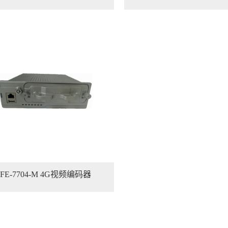
FE-7704-M 4G视频编码器