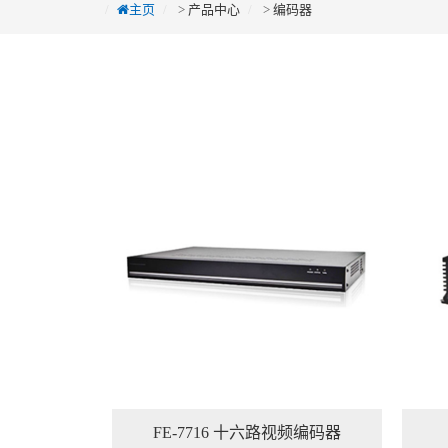
主页
>
产品中心
>
编码器
FE-7716 十六路视频编码器