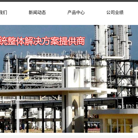
我们
新闻动态
产品中心
公司业绩