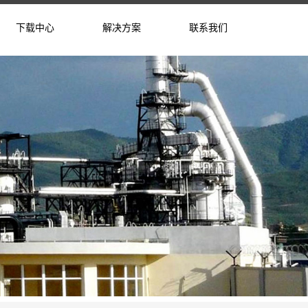
下载中心
解决方案
联系我们