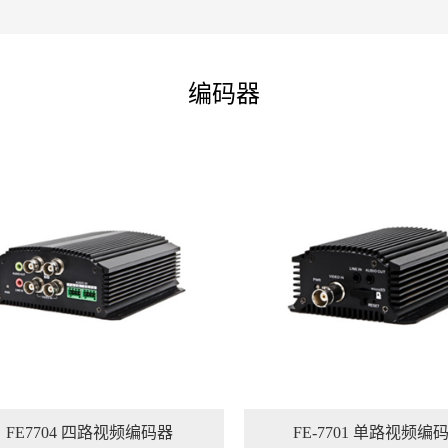
编码器
FE7704 四路视频编码器
FE-7701 单路视频编