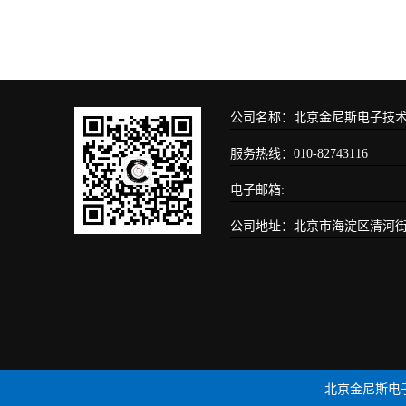
公司名称：北京金尼斯电子技
服务热线：010-82743116
电子邮箱:
公司地址：北京市海淀区清河街道安
北京金尼斯电