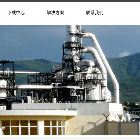
下载中心
解决方案
联系我们