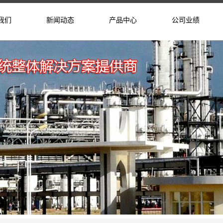
我们
新闻动态
产品中心
公司业绩