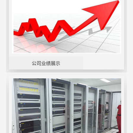
公司业绩展示