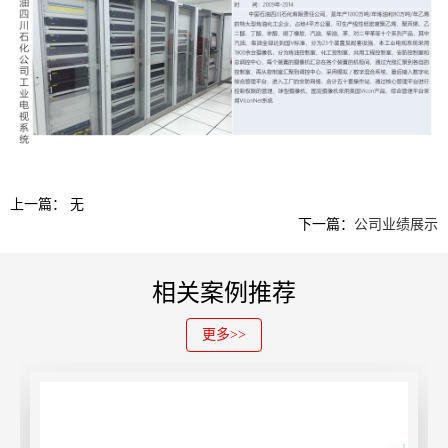
上一篇： 无
下一篇：
公司业绩展示
相关案例推荐
更多>>