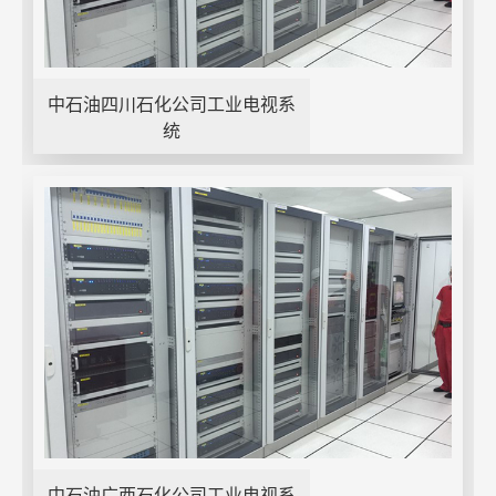
中石油四川石化公司工业电视系
统
中石油广西石化公司工业电视系