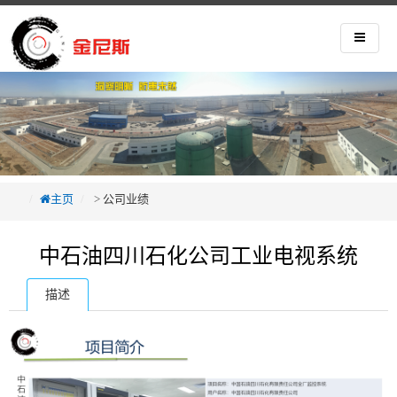
主页
>
公司业绩
中石油四川石化公司工业电视系统
描述