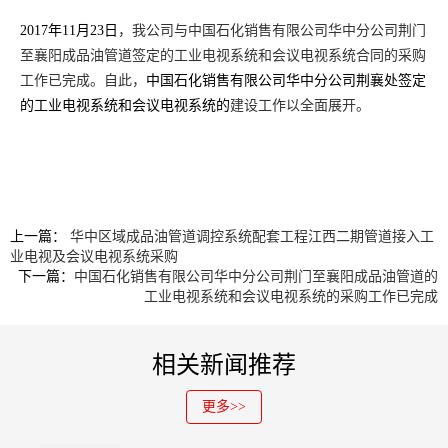
2017年11月23日
，
我公司与中国石化销售有限公司华中分公司荆门
至襄阳成品油管道签定的工业电视系统和会议电视系统合同的采购
中国石
工作已完成。自此，
化销售有限公司华中分公司荆襄处签定
的工业电视系统和会议电视系统的
建设工作以全面展开。
上一篇：
华中区域成品油管道调控系统配套工程江西二期管道接入工
业电视及会议电视系统采购
下一篇：
中国石化销售有限公司华中分公司荆门至襄阳成品油管道的
工业电视系统和会议电视系统的采购工作已完成
相关新闻推荐
更多>>