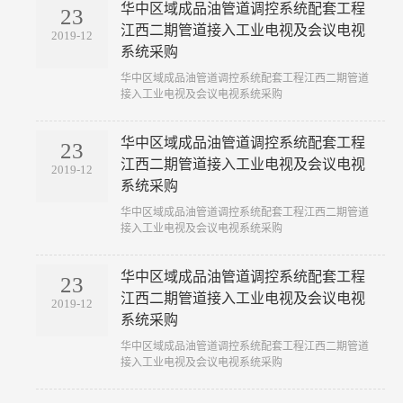
华中区域成品油管道调控系统配套工程
23
江西二期管道接入工业电视及会议电视
2019-12
系统采购
​华中区域成品油管道调控系统配套工程江西二期管道
接入工业电视及会议电视系统采购
华中区域成品油管道调控系统配套工程
23
江西二期管道接入工业电视及会议电视
2019-12
系统采购
​华中区域成品油管道调控系统配套工程江西二期管道
接入工业电视及会议电视系统采购
华中区域成品油管道调控系统配套工程
23
江西二期管道接入工业电视及会议电视
2019-12
系统采购
​华中区域成品油管道调控系统配套工程江西二期管道
接入工业电视及会议电视系统采购