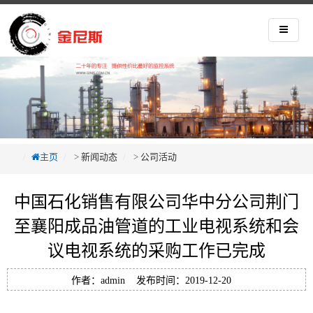
主页
>
新闻动态
>
公司活动
中国石化销售有限公司华中分公司荆门
至襄阳成品油管道的工业电视系统和会
议电视系统的采购工作已完成
作者：admin 发布时间：2019-12-20