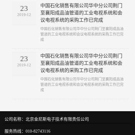
中国石化销售有限公司华中分公司荆门
23
至襄阳成品油管道的工业电视系统和会
2019-12
议电视系统的采购工作已完成
​中国石化销售有限公司华中分公司荆门至襄阳成品油
管道的工业电视系统和会议电视系统的采购工作已完
成
中国石化销售有限公司华中分公司荆门
23
至襄阳成品油管道的工业电视系统和会
2019-12
议电视系统的采购工作已完成
​中国石化销售有限公司华中分公司荆门至襄阳成品油
管道的工业电视系统和会议电视系统的采购工作已完
成
公司名称：北京金尼斯电子技术有限责任公司
服务热线：010-82743116