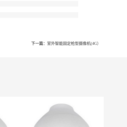
下一篇：
室外智能固定枪型摄像机(4G）