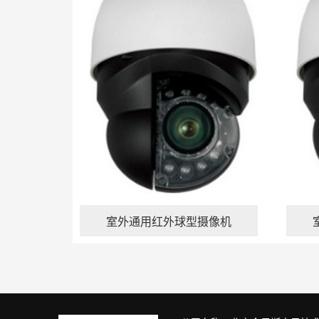
室外通用红外球型摄像机