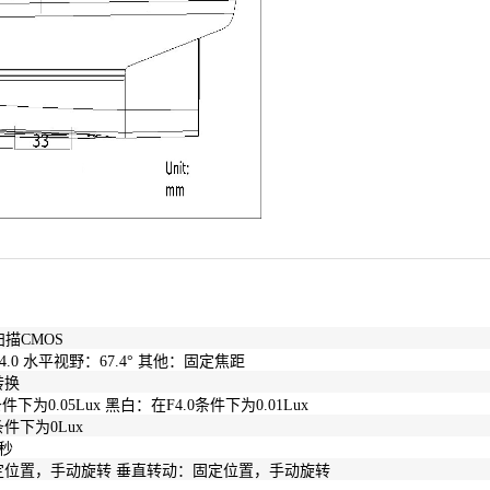
扫描CMOS
4.0 水平视野：67.4° 其他：固定焦距
转换
件下为0.05Lux 黑白：在F4.0条件下为0.01Lux
件下为0Lux
1秒
定位置，手动旋转 垂直转动：固定位置，手动旋转