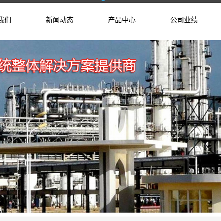
我们
新闻动态
产品中心
公司业绩