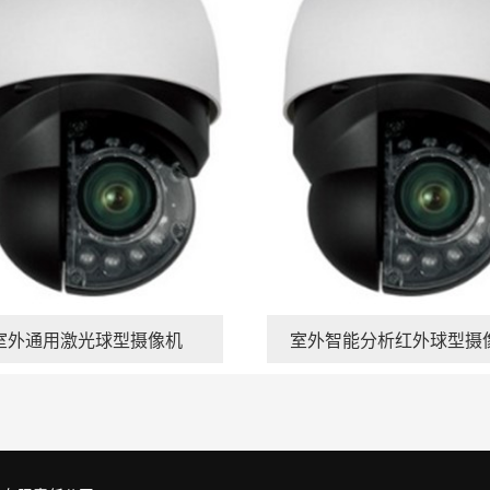
室外通用激光球型摄像机
室外智能分析红外球型摄