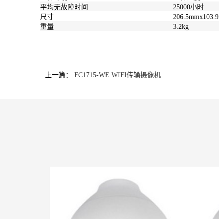
平均无故障时间
25000小时
尺寸
206.5mmx103
重量
3.2kg
上一篇：
FC1715-WE WIFI传输摄像机