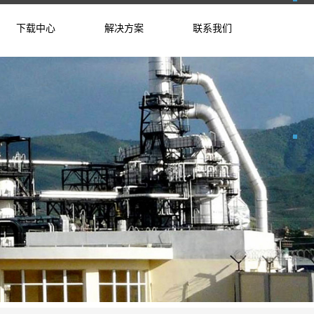
下载中心
解决方案
联系我们